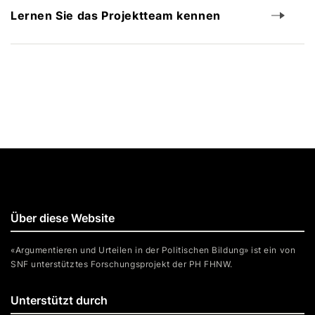
Lernen Sie das Projektteam kennen
Über diese Website
«Argumentieren und Urteilen in der Politischen Bildung» ist ein von
SNF unterstütztes Forschungsprojekt der PH FHNW.
Unterstützt durch