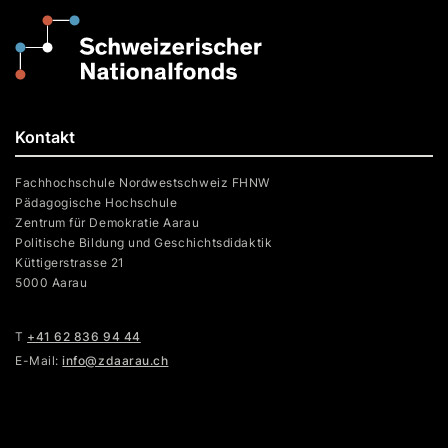
Kontakt
Fachhochschule Nordwestschweiz FHNW
Pädagogische Hochschule
Zentrum für Demokratie Aarau
Politische Bildung und Geschichtsdidaktik
Küttigerstrasse 21
5000 Aarau
T
+41 62 836 94 44
E-Mail:
info@zdaarau.ch