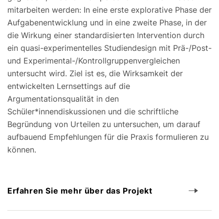
mitarbeiten werden: In eine erste explorative Phase der
Aufgabenentwicklung und in eine zweite Phase, in der
die Wirkung einer standardisierten Intervention durch
ein quasi-experimentelles Studiendesign mit Prä-/Post-
und Experimental-/Kontrollgruppenvergleichen
untersucht wird. Ziel ist es, die Wirksamkeit der
entwickelten Lernsettings auf die
Argumentationsqualität in den
Schüler*innendiskussionen und die schriftliche
Begründung von Urteilen zu untersuchen, um darauf
aufbauend Empfehlungen für die Praxis formulieren zu
können.
Erfahren Sie mehr über das Projekt