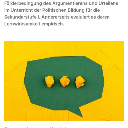
Förderbedingung des Argumentierens und Urteilens
im Unterricht der Politischen Bildung für die
Sekundarstufe I. Andererseits evaluiert es deren
Lernwirksamkeit empirisch.